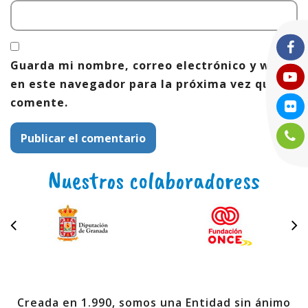
Guarda mi nombre, correo electrónico y web
en este navegador para la próxima vez que
comente.
Nuestros colaboradoress
Creada en 1.990, somos una Entidad sin ánimo