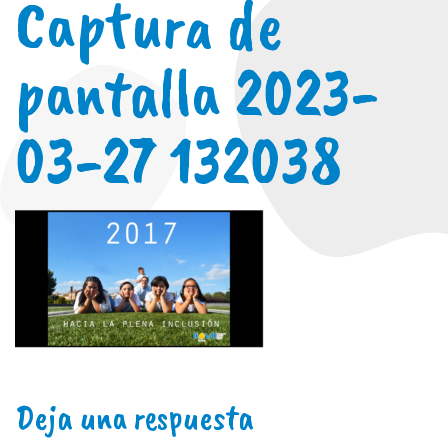
Captura de
pantalla 2023-
03-27 132038
Deja una respuesta