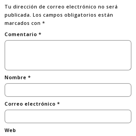
Tu dirección de correo electrónico no será
publicada.
Los campos obligatorios están
marcados con
*
Comentario
*
Nombre
*
Correo electrónico
*
Web