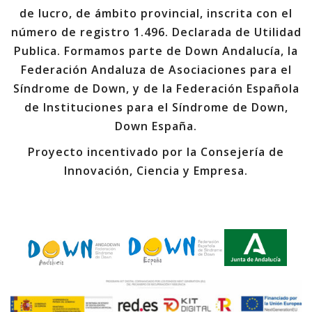
de lucro, de ámbito provincial, inscrita con el
número de registro 1.496. Declarada de Utilidad
Publica. Formamos parte de Down Andalucía, la
Federación Andaluza de Asociaciones para el
Síndrome de Down, y de la Federación Española
de Instituciones para el Síndrome de Down,
Down España.
Proyecto incentivado por la Consejería de
Innovación, Ciencia y Empresa.