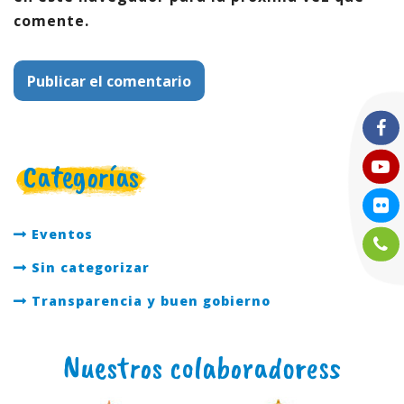
comente.
Categorías
Eventos
Sin categorizar
Transparencia y buen gobierno
Nuestros colaboradoress