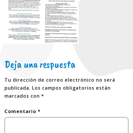
Deja una respuesta
Tu dirección de correo electrónico no será
publicada.
Los campos obligatorios están
marcados con
*
Comentario
*