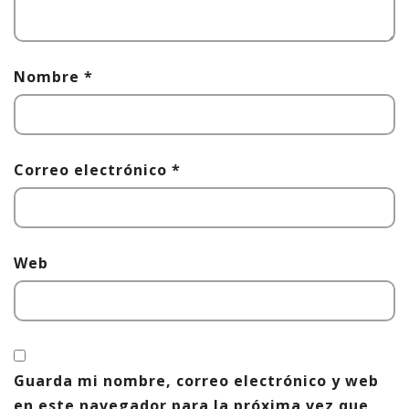
Nombre
*
Correo electrónico
*
Web
Guarda mi nombre, correo electrónico y web
en este navegador para la próxima vez que