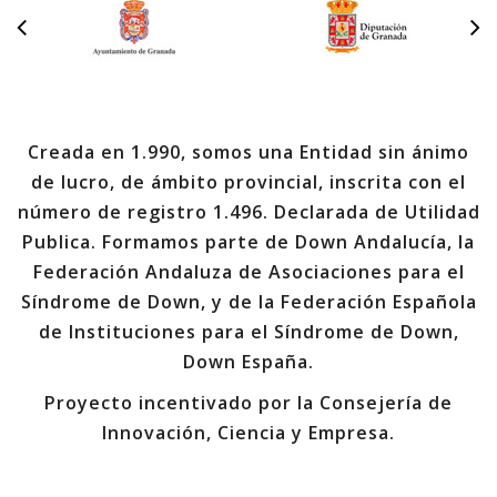
Creada en 1.990, somos una Entidad sin ánimo
de lucro, de ámbito provincial, inscrita con el
número de registro 1.496. Declarada de Utilidad
Publica. Formamos parte de Down Andalucía, la
Federación Andaluza de Asociaciones para el
Síndrome de Down, y de la Federación Española
de Instituciones para el Síndrome de Down,
Down España.
Proyecto incentivado por la Consejería de
Innovación, Ciencia y Empresa.