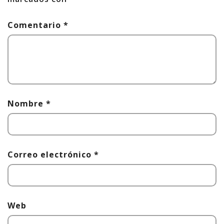
Comentario
*
Nombre
*
Correo electrónico
*
Web