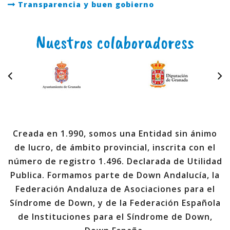
Transparencia y buen gobierno
Nuestros colaboradoress
Creada en 1.990, somos una Entidad sin ánimo
de lucro, de ámbito provincial, inscrita con el
número de registro 1.496. Declarada de Utilidad
Publica. Formamos parte de Down Andalucía, la
Federación Andaluza de Asociaciones para el
Síndrome de Down, y de la Federación Española
de Instituciones para el Síndrome de Down,