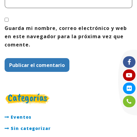
Guarda mi nombre, correo electrónico y web
en este navegador para la próxima vez que
comente.
Categorías
Eventos
Sin categorizar