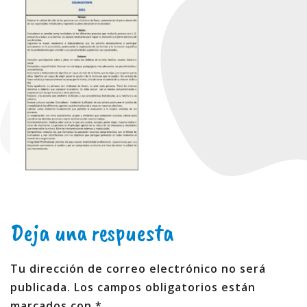
Deja una respuesta
Tu dirección de correo electrónico no será
publicada.
Los campos obligatorios están
marcados con
*