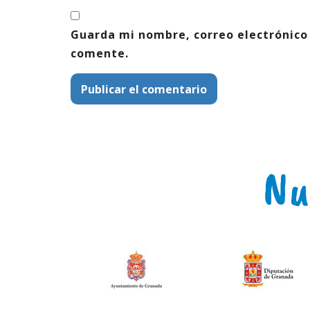
Guarda mi nombre, correo electrónico
comente.
Nu