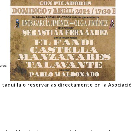
 taquilla o reservarlas directamente en la Asociaci