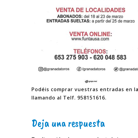
Podéis comprar vuestras entradas en la
llamando al Telf. 958151616.
Deja una respuesta