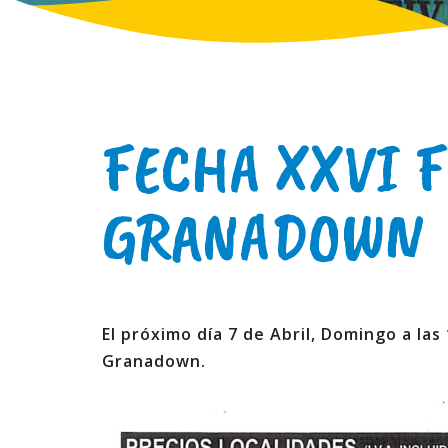
FECHA XXVI 
GRANADOWN
El próximo día 7 de Abril, Domingo a las
Granadown.