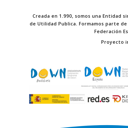
Creada en 1.990, somos una Entidad sin
de Utilidad Publica. Formamos parte de
Federación E
Proyecto i