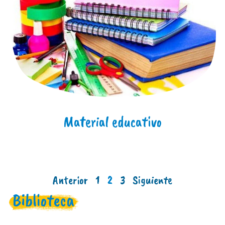
Material educativo
Anterior
1
2
3
Siguiente
Biblioteca