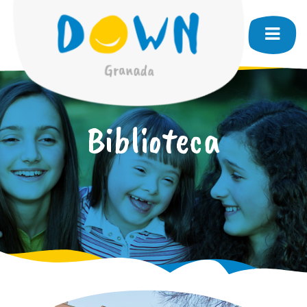
Biblioteca