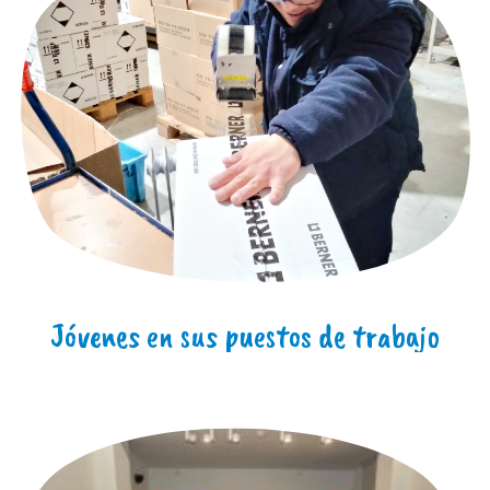
Jóvenes en sus puestos de trabajo