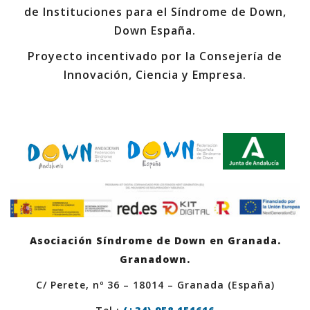
de Instituciones para el Síndrome de Down,
Down España.
Proyecto incentivado por la Consejería de
Innovación, Ciencia y Empresa.
Asociación Síndrome de Down en Granada.
Granadown.
C/ Perete, nº 36 – 18014 – Granada (España)