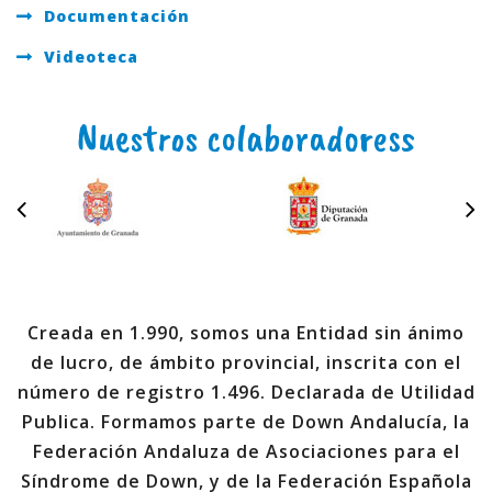
Documentación
Videoteca
Nuestros colaboradoress
Creada en 1.990, somos una Entidad sin ánimo
de lucro, de ámbito provincial, inscrita con el
número de registro 1.496. Declarada de Utilidad
Publica. Formamos parte de Down Andalucía, la
Federación Andaluza de Asociaciones para el
Síndrome de Down, y de la Federación Española