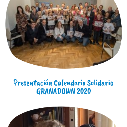
Presentación Calendario Solidario
GRANADOWN 2020