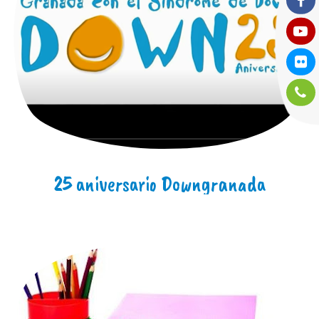
25 aniversario Downgranada