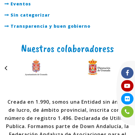
Eventos
Sin categorizar
Transparencia y buen gobierno
Nuestros colaboradoress
Creada en 1.990, somos una Entidad sin ánimo
de lucro, de ámbito provincial, inscrita con el
número de registro 1.496. Declarada de Utilidad
Publica. Formamos parte de Down Andalucía, la
Federación Andaluza de Asociaciones para el