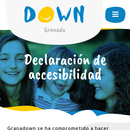
Declaración de
accesibilidad
Granadown se ha comprometido a hacer