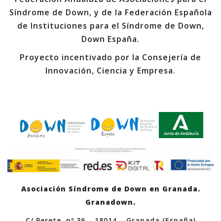
Síndrome de Down, y de la Federación Española
de Instituciones para el Síndrome de Down,
Down España.
Proyecto incentivado por la Consejería de
Innovación, Ciencia y Empresa.
Asociación Síndrome de Down en Granada.
Granadown.
C/ Perete, nº 36 – 18014 – Granada (España)