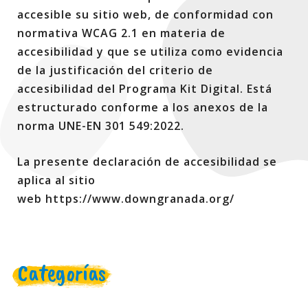
accesible su sitio web, de conformidad con
normativa WCAG 2.1 en materia de
accesibilidad y que se utiliza como evidencia
de la justificación del criterio de
accesibilidad del Programa Kit Digital. Está
estructurado conforme a los anexos de la
norma UNE-EN 301 549:2022.
La presente declaración de accesibilidad se
aplica al sitio
web https://www.downgranada.org/
Categorías