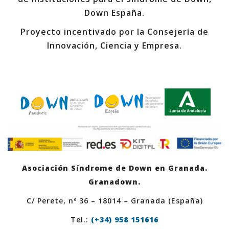
Down España.
Proyecto incentivado por la Consejería de
Innovación, Ciencia y Empresa.
Asociación Síndrome de Down en Granada.
Granadown.
C/ Perete, nº 36 – 18014 – Granada (España)
Tel.:
(+34) 958 151616