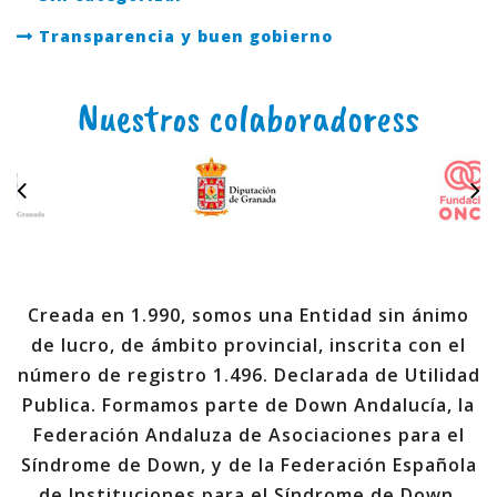
Transparencia y buen gobierno
Nuestros colaboradoress
Creada en 1.990, somos una Entidad sin ánimo
de lucro, de ámbito provincial, inscrita con el
número de registro 1.496. Declarada de Utilidad
Publica. Formamos parte de Down Andalucía, la
Federación Andaluza de Asociaciones para el
Síndrome de Down, y de la Federación Española
de Instituciones para el Síndrome de Down,