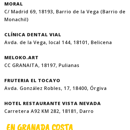
MORAL
C/ Madrid 69, 18193, Barrio de la Vega (Barrio de
Monachil)
CLÍNICA DENTAL VIAL
Avda. de la Vega, local 144, 18101, Belicena
MELOKO.ART
CC GRANAITA, 18197, Pulianas
FRUTERIA EL TOCAYO
Avda. González Robles, 17, 18400, Órgiva
HOTEL RESTAURANTE VISTA NEVADA
Carretera A92 KM 282, 18181, Darro
EN GRANADA COSTA