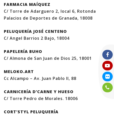
FARMACIA MAÍQUEZ
C/ Torre de Adarguero 2, local 6, Rotonda
Palacios de Deportes de Granada, 18008
PELUQUERÍA JOSÉ CENTENO
C/ Angel Barrios 2 Bajo, 18004
PAPELERÍA BUHO
C/ Almona de San Juan de Dios 25, 18001
MELOKO.ART
Cc Alcampo – Av. Juan Pablo ll, 88
CARNICERÍA D’CARNE Y HUESO
C/ Torre Pedro de Morales. 18006
CORT’STYL PELUQUERÍA