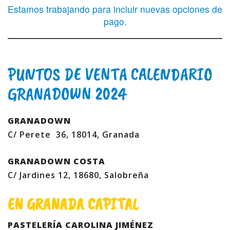
Estamos trabajando para incluir nuevas opciones de
pago.
PUNTOS DE VENTA CALENDARIO
GRANADOWN 2024
GRANADOWN
C/ Perete 36, 18014, Granada
GRANADOWN COSTA
C/ Jardines 12, 18680, Salobreña
EN GRANADA CAPITAL
PASTELERÍA CAROLINA JIMÉNEZ