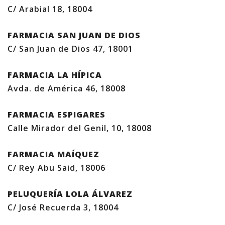
C/ Arabial 18, 18004
FARMACIA SAN JUAN DE DIOS
C/ San Juan de Dios 47, 18001
FARMACIA LA HÍPICA
Avda. de América 46, 18008
FARMACIA ESPIGARES
Calle Mirador del Genil, 10, 18008
FARMACIA MAÍQUEZ
C/ Rey Abu Said, 18006
PELUQUERÍA LOLA ÁLVAREZ
C/ José Recuerda 3, 18004