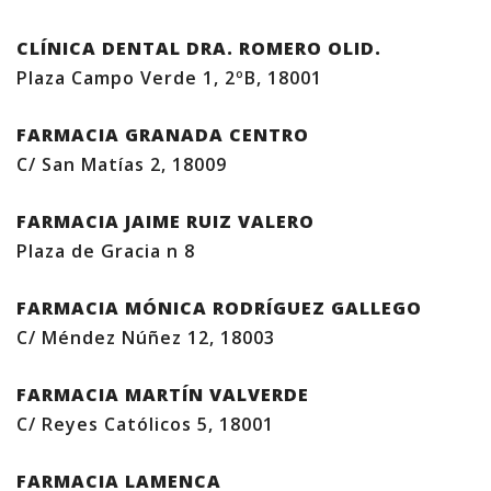
CLÍNICA DENTAL DRA. ROMERO OLID.
Plaza Campo Verde 1, 2ºB, 18001
FARMACIA GRANADA CENTRO
C/ San Matías 2, 18009
FARMACIA JAIME RUIZ VALERO
Plaza de Gracia n 8
FARMACIA MÓNICA RODRÍGUEZ GALLEGO
C/ Méndez Núñez 12, 18003
FARMACIA MARTÍN VALVERDE
C/ Reyes Católicos 5, 18001
FARMACIA LAMENCA