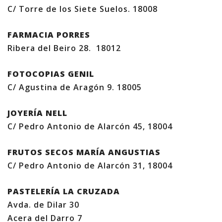
C/ Torre de los Siete Suelos. 18008
FARMACIA PORRES
Ribera del Beiro 28. 18012
FOTOCOPIAS GENIL
C/ Agustina de Aragón 9. 18005
JOYERÍA NELL
C/ Pedro Antonio de Alarcón 45, 18004
FRUTOS SECOS MARÍA ANGUSTIAS
C/ Pedro Antonio de Alarcón 31, 18004
PASTELERÍA LA CRUZADA
Avda. de Dilar 30
Acera del Darro 7