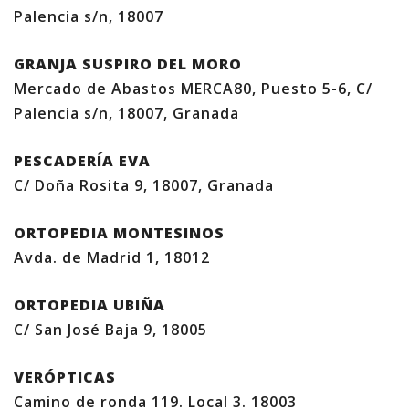
Palencia s/n, 18007
GRANJA SUSPIRO DEL MORO
Mercado de Abastos MERCA80, Puesto 5-6, C/
Palencia s/n, 18007, Granada
PESCADERÍA EVA
C/ Doña Rosita 9, 18007, Granada
ORTOPEDIA MONTESINOS
Avda. de Madrid 1, 18012
ORTOPEDIA UBIÑA
C/ San José Baja 9, 18005
VERÓPTICAS
Camino de ronda 119. Local 3. 18003