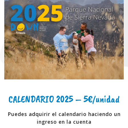
CALENDARIO 2025 – 5€/unidad
Puedes adquirir el calendario haciendo un
ingreso en la cuenta