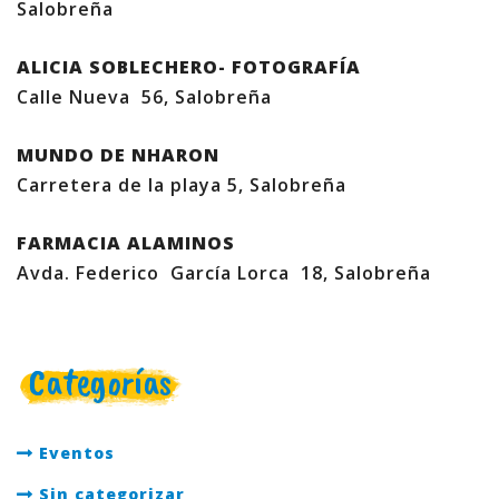
Salobreña
ALICIA SOBLECHERO- FOTOGRAFÍA
Calle Nueva 56, Salobreña
MUNDO DE NHARON
Carretera de la playa 5, Salobreña
FARMACIA ALAMINOS
Avda. Federico García Lorca 18, Salobreña
Categorías
Eventos
Sin categorizar