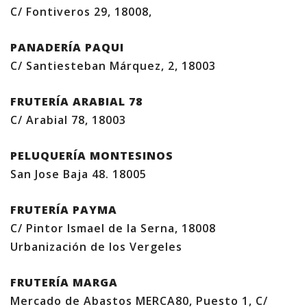
C/ Fontiveros 29, 18008,
PANADERÍA PAQUI
C/ Santiesteban Márquez, 2, 18003
FRUTERÍA ARABIAL 78
C/ Arabial 78, 18003
PELUQUERÍA MONTESINOS
San Jose Baja 48. 18005
FRUTERÍA PAYMA
C/ Pintor Ismael de la Serna, 18008
Urbanización de los Vergeles
FRUTERÍA MARGA
Mercado de Abastos MERCA80, Puesto 1, C/