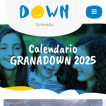
Calendario
GRANADOWN 2025