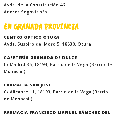
Avda. de la Constitución 46
Andres Segovia s/n
EN GRANADA PROVINCIA
CENTRO ÓPTICO OTURA
Avda. Suspiro del Moro 5, 18630, Otura
CAFETERÍA GRANADA DE DULCE
C/ Madrid 36, 18193, Barrio de la Vega (Barrio de
Monachil)
FARMACIA SAN JOSÉ
C/ Alicante 11, 18193, Barrio de la Vega (Barrio
de Monachil)
FARMACIA FRANCISCO MANUEL SÁNCHEZ DEL