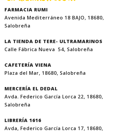
FARMACIA RUMI
Avenida Mediterráneo 18 BAJO, 18680,
Salobreña
LA TIENDA DE TERE- ULTRAMARINOS
Calle Fábrica Nueva 54, Salobreña
CAFETERÍA VIENA
Plaza del Mar, 18680, Salobreña
MERCERÍA EL DEDAL
Avda. Federico García Lorca 22, 18680,
Salobreña
LIBRERÍA 1616
Avda, Federico García Lorca 17, 18680,