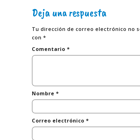
Deja una respuesta
Tu dirección de correo electrónico no s
con
*
Comentario
*
Nombre
*
Correo electrónico
*