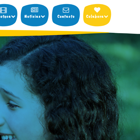
ioteca
Noticias
Contacto
Colabora