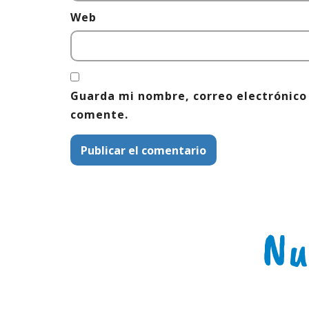
Web
Guarda mi nombre, correo electrónico
comente.
Nu