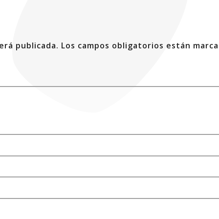
erá publicada.
Los campos obligatorios están marc