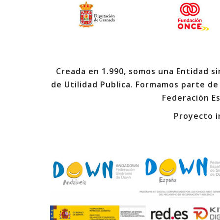
Creada en 1.990, somos una Entidad sin
de Utilidad Publica. Formamos parte de
Federación E
Proyecto i