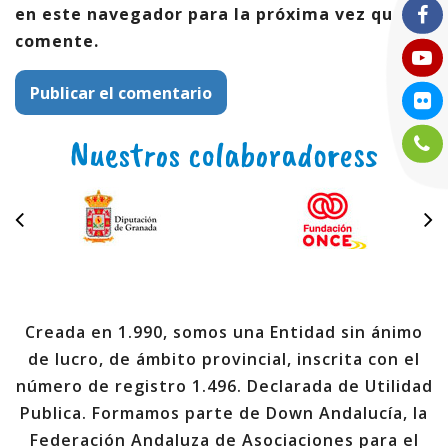
en este navegador para la próxima vez que
comente.
Nuestros colaboradoress
Creada en 1.990, somos una Entidad sin ánimo
de lucro, de ámbito provincial, inscrita con el
número de registro 1.496. Declarada de Utilidad
Publica. Formamos parte de Down Andalucía, la
Federación Andaluza de Asociaciones para el