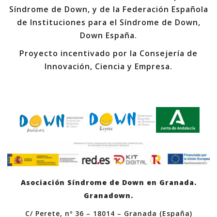
Síndrome de Down, y de la Federación Española
de Instituciones para el Síndrome de Down,
Down España.
Proyecto incentivado por la Consejería de
Innovación, Ciencia y Empresa.
Asociación Síndrome de Down en Granada.
Granadown.
C/ Perete, nº 36 – 18014 – Granada (España)