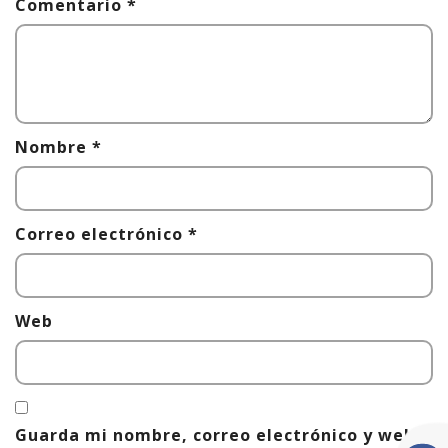
Comentario
*
Nombre
*
Correo electrónico
*
Web
Guarda mi nombre, correo electrónico y web