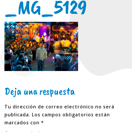
_MG_5129
Deja una respuesta
Tu dirección de correo electrónico no será
publicada.
Los campos obligatorios están
marcados con
*