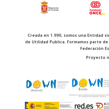
Creada en 1.990, somos una Entidad sin
de Utilidad Publica. Formamos parte de
Federación E
Proyecto i