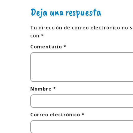
Deja una respuesta
Tu dirección de correo electrónico no s
con
*
Comentario
*
Nombre
*
Correo electrónico
*