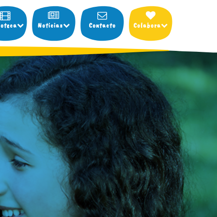
ioteca
Noticias
Contacto
Colabora