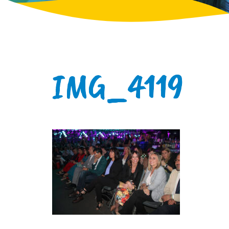
IMG_4119