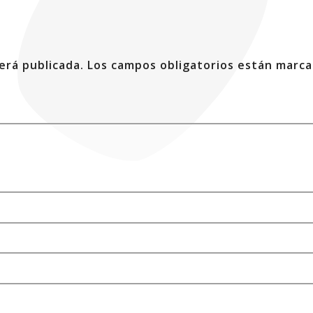
erá publicada.
Los campos obligatorios están marc