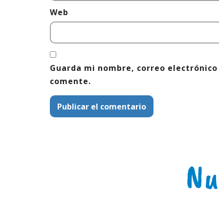
Web
Guarda mi nombre, correo electrónico
comente.
Nu