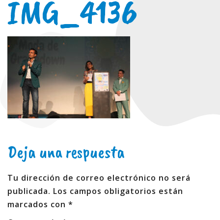
IMG_4136
Deja una respuesta
Tu dirección de correo electrónico no será
publicada.
Los campos obligatorios están
marcados con
*