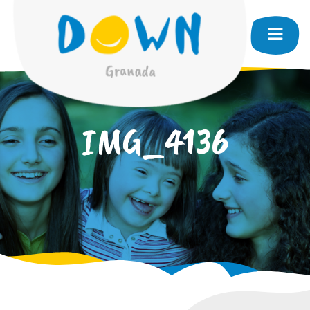
IMG_4136