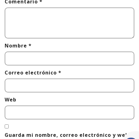
Comentario
*
Nombre
*
Correo electrónico
*
Web
Guarda mi nombre, correo electrónico y web