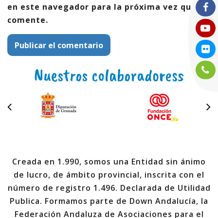
en este navegador para la próxima vez que
comente.
Nuestros colaboradoress
Creada en 1.990, somos una Entidad sin ánimo
de lucro, de ámbito provincial, inscrita con el
número de registro 1.496. Declarada de Utilidad
Publica. Formamos parte de Down Andalucía, la
Federación Andaluza de Asociaciones para el