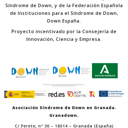
Síndrome de Down, y de la Federación Española
de Instituciones para el Síndrome de Down,
Down España.
Proyecto incentivado por la Consejería de
Innovación, Ciencia y Empresa.
Asociación Síndrome de Down en Granada.
Granadown.
C/ Perete, nº 36 – 18014 – Granada (España)