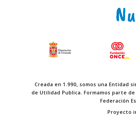
Nu
Creada en 1.990, somos una Entidad sin
de Utilidad Publica. Formamos parte de
Federación E
Proyecto i