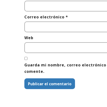
Correo electrónico
*
Web
Guarda mi nombre, correo electrónico
comente.