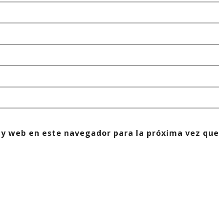
 y web en este navegador para la próxima vez que