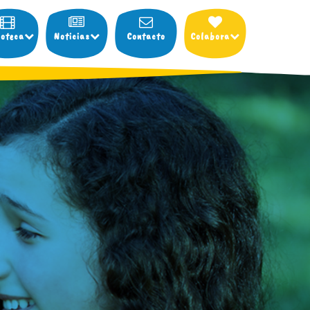
ioteca
Noticias
Contacto
Colabora