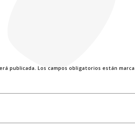
erá publicada.
Los campos obligatorios están marc