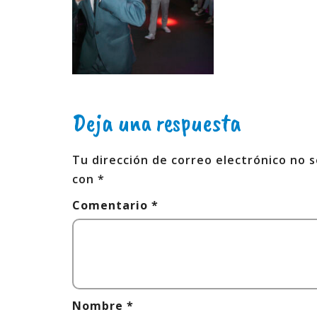
Deja una respuesta
Tu dirección de correo electrónico no s
con
*
Comentario
*
Nombre
*