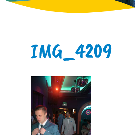
IMG_4209