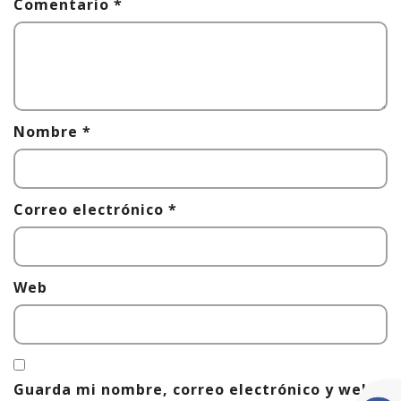
Comentario
*
Nombre
*
Correo electrónico
*
Web
Guarda mi nombre, correo electrónico y web