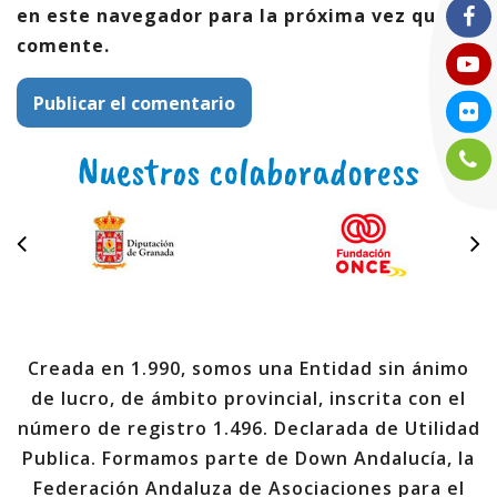
en este navegador para la próxima vez que
comente.
Nuestros colaboradoress
Creada en 1.990, somos una Entidad sin ánimo
de lucro, de ámbito provincial, inscrita con el
número de registro 1.496. Declarada de Utilidad
Publica. Formamos parte de Down Andalucía, la
Federación Andaluza de Asociaciones para el