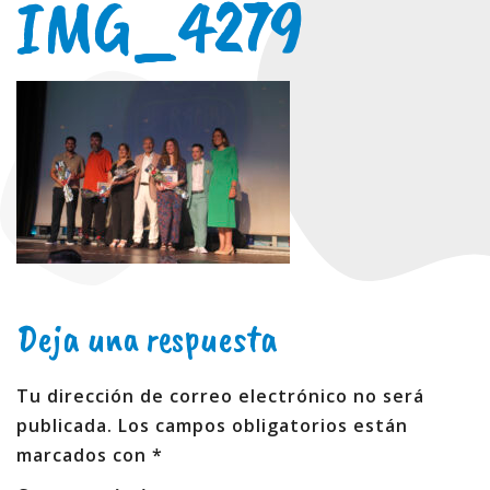
IMG_4279
Deja una respuesta
Tu dirección de correo electrónico no será
publicada.
Los campos obligatorios están
marcados con
*