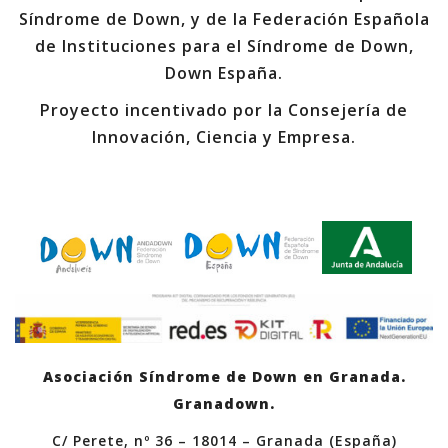
Síndrome de Down, y de la Federación Española
de Instituciones para el Síndrome de Down,
Down España.
Proyecto incentivado por la Consejería de
Innovación, Ciencia y Empresa.
Asociación Síndrome de Down en Granada.
Granadown.
C/ Perete, nº 36 – 18014 – Granada (España)