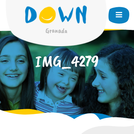
IMG_4279