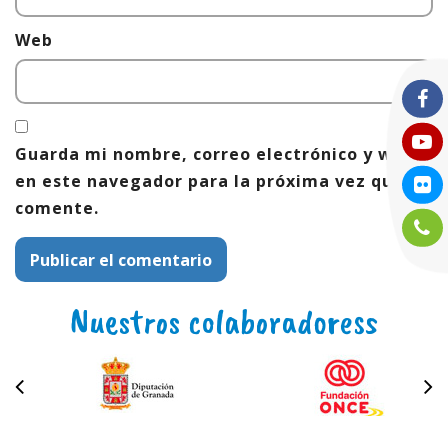
Web
Guarda mi nombre, correo electrónico y web
en este navegador para la próxima vez que
comente.
Nuestros colaboradoress