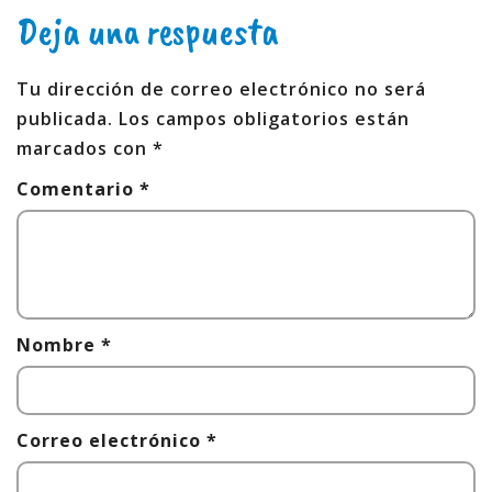
Deja una respuesta
Tu dirección de correo electrónico no será
publicada.
Los campos obligatorios están
marcados con
*
Comentario
*
Nombre
*
Correo electrónico
*