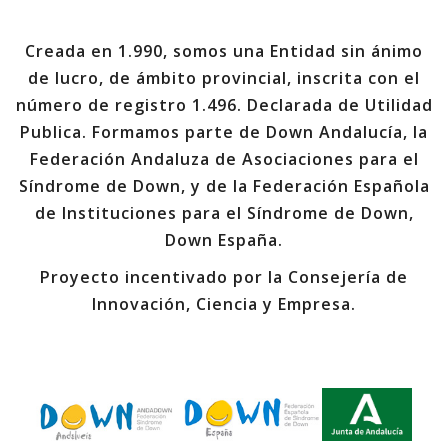
Creada en 1.990, somos una Entidad sin ánimo
de lucro, de ámbito provincial, inscrita con el
número de registro 1.496. Declarada de Utilidad
Publica. Formamos parte de Down Andalucía, la
Federación Andaluza de Asociaciones para el
Síndrome de Down, y de la Federación Española
de Instituciones para el Síndrome de Down,
Down España.
Proyecto incentivado por la Consejería de
Innovación, Ciencia y Empresa.