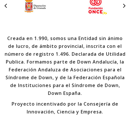
Creada en 1.990, somos una Entidad sin ánimo
de lucro, de ámbito provincial, inscrita con el
número de registro 1.496. Declarada de Utilidad
Publica. Formamos parte de Down Andalucía, la
Federación Andaluza de Asociaciones para el
Síndrome de Down, y de la Federación Española
de Instituciones para el Síndrome de Down,
Down España.
Proyecto incentivado por la Consejería de
Innovación, Ciencia y Empresa.