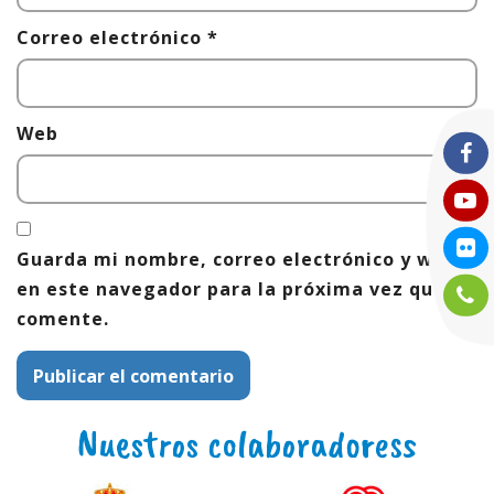
Correo electrónico
*
Web
Guarda mi nombre, correo electrónico y web
en este navegador para la próxima vez que
comente.
Nuestros colaboradoress