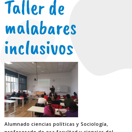
Taller de
malabares
inclusivos
Alumnado ciencias políticas y Sociología,