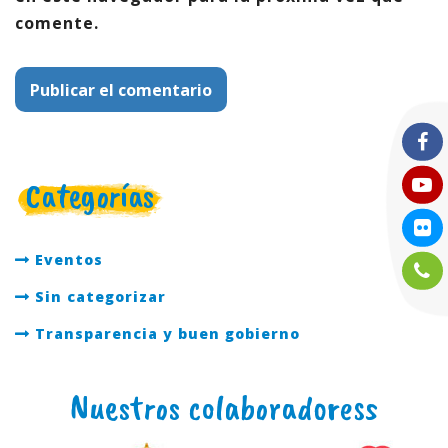
comente.
Categorías
Eventos
Sin categorizar
Transparencia y buen gobierno
Nuestros colaboradoress