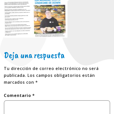
Deja una respuesta
Tu dirección de correo electrónico no será
publicada.
Los campos obligatorios están
marcados con
*
Comentario
*