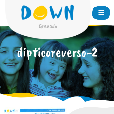
dipticoreverso-2