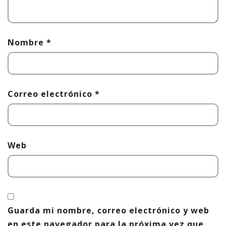
Nombre
*
Correo electrónico
*
Web
Guarda mi nombre, correo electrónico y web
en este navegador para la próxima vez que