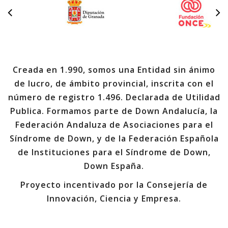
Creada en 1.990, somos una Entidad sin ánimo
de lucro, de ámbito provincial, inscrita con el
número de registro 1.496. Declarada de Utilidad
Publica. Formamos parte de Down Andalucía, la
Federación Andaluza de Asociaciones para el
Síndrome de Down, y de la Federación Española
de Instituciones para el Síndrome de Down,
Down España.
Proyecto incentivado por la Consejería de
Innovación, Ciencia y Empresa.