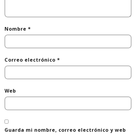
Nombre
*
Correo electrónico
*
Web
Guarda mi nombre, correo electrónico y web