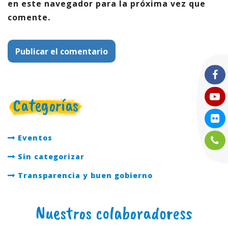
en este navegador para la próxima vez que
comente.
Categorías
Eventos
Sin categorizar
Transparencia y buen gobierno
Nuestros colaboradoress