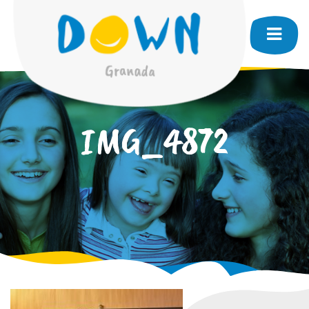
IMG_4872