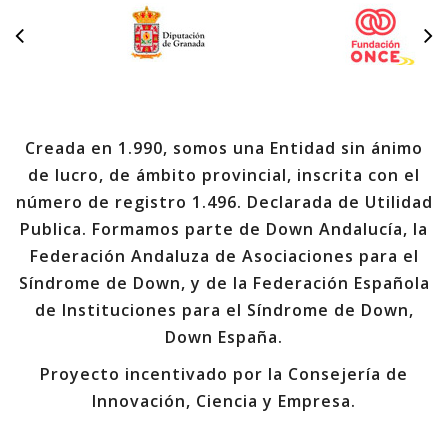
Creada en 1.990, somos una Entidad sin ánimo
de lucro, de ámbito provincial, inscrita con el
número de registro 1.496. Declarada de Utilidad
Publica. Formamos parte de Down Andalucía, la
Federación Andaluza de Asociaciones para el
Síndrome de Down, y de la Federación Española
de Instituciones para el Síndrome de Down,
Down España.
Proyecto incentivado por la Consejería de
Innovación, Ciencia y Empresa.