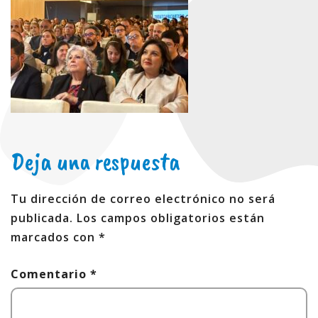
Deja una respuesta
Tu dirección de correo electrónico no será
publicada.
Los campos obligatorios están
marcados con
*
Comentario
*