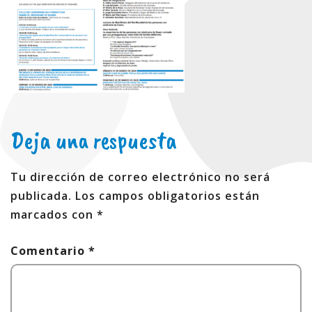
Deja una respuesta
Tu dirección de correo electrónico no será
publicada.
Los campos obligatorios están
marcados con
*
Comentario
*