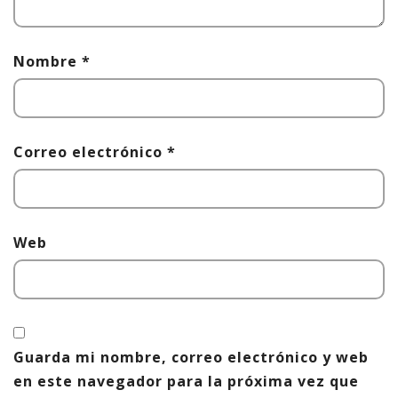
Nombre
*
Correo electrónico
*
Web
Guarda mi nombre, correo electrónico y web
en este navegador para la próxima vez que