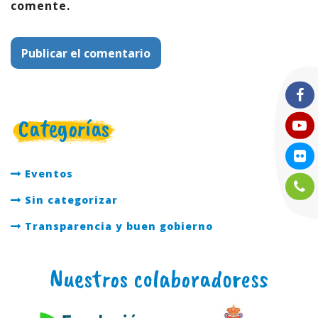
comente.
Categorías
Eventos
Sin categorizar
Transparencia y buen gobierno
Nuestros colaboradoress