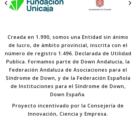
Creada en 1.990, somos una Entidad sin ánimo
de lucro, de ámbito provincial, inscrita con el
número de registro 1.496. Declarada de Utilidad
Publica. Formamos parte de Down Andalucía, la
Federación Andaluza de Asociaciones para el
Síndrome de Down, y de la Federación Española
de Instituciones para el Síndrome de Down,
Down España.
Proyecto incentivado por la Consejería de
Innovación, Ciencia y Empresa.