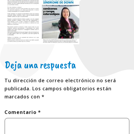
Deja una respuesta
Tu dirección de correo electrónico no será
publicada.
Los campos obligatorios están
marcados con
*
Comentario
*