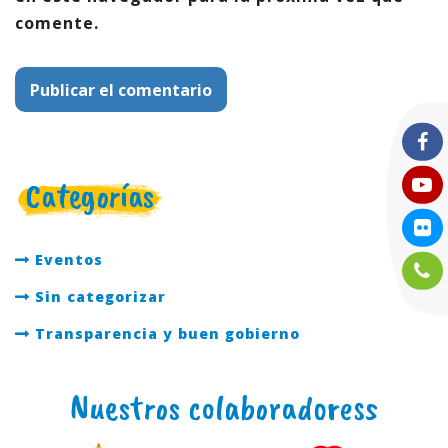
comente.
Categorías
Eventos
Sin categorizar
Transparencia y buen gobierno
Nuestros colaboradoress