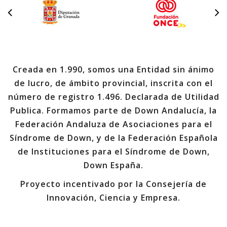
Creada en 1.990, somos una Entidad sin ánimo
de lucro, de ámbito provincial, inscrita con el
número de registro 1.496. Declarada de Utilidad
Publica. Formamos parte de Down Andalucía, la
Federación Andaluza de Asociaciones para el
Síndrome de Down, y de la Federación Española
de Instituciones para el Síndrome de Down,
Down España.
Proyecto incentivado por la Consejería de
Innovación, Ciencia y Empresa.