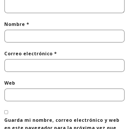
Nombre
*
Correo electrónico
*
Web
Guarda mi nombre, correo electrónico y web
en este navegador para la próxima vez que