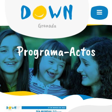
Programa-Actos