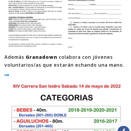
Además
Granadown
colabora con jóvenes
voluntarios/as que estarán echando una mano.