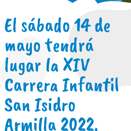
El sábado 14 de
mayo tendrá
lugar la XIV
Carrera Infantil
San Isidro
Armilla 2022.