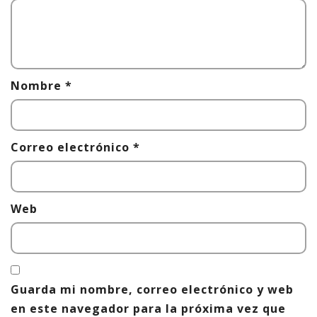
Nombre
*
Correo electrónico
*
Web
Guarda mi nombre, correo electrónico y web
en este navegador para la próxima vez que