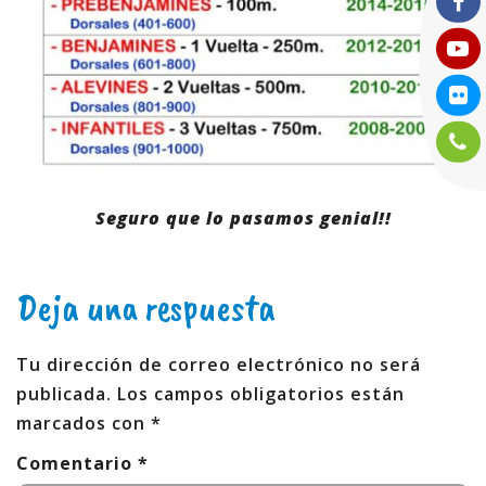
Seguro que lo pasamos genial!!
Deja una respuesta
Tu dirección de correo electrónico no será
publicada.
Los campos obligatorios están
marcados con
*
Comentario
*