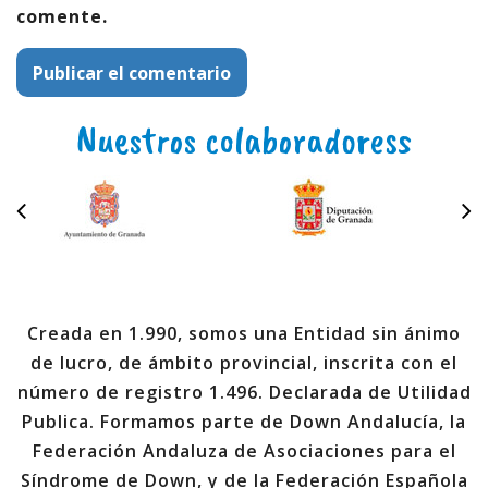
comente.
Nuestros colaboradoress
Creada en 1.990, somos una Entidad sin ánimo
de lucro, de ámbito provincial, inscrita con el
número de registro 1.496. Declarada de Utilidad
Publica. Formamos parte de Down Andalucía, la
Federación Andaluza de Asociaciones para el
Síndrome de Down, y de la Federación Española