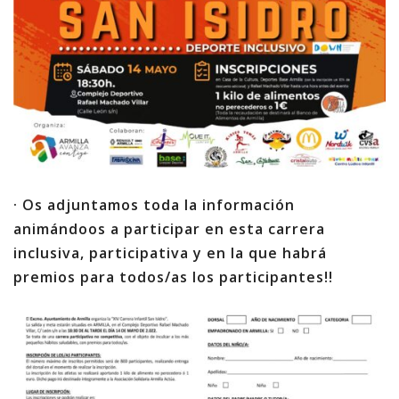
· Os adjuntamos toda la información
animándoos a participar en esta carrera
inclusiva, participativa y en la que habrá
premios para todos/as los participantes!!