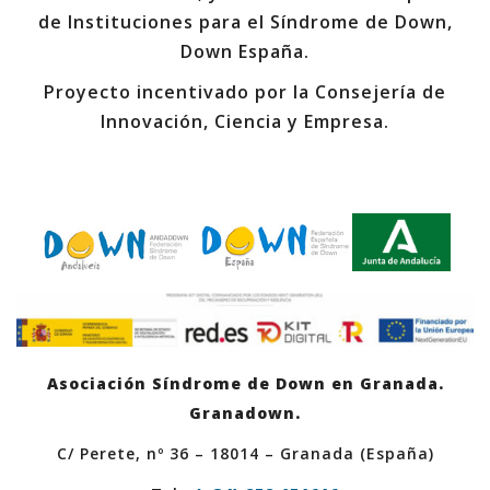
de Instituciones para el Síndrome de Down,
Down España.
Proyecto incentivado por la Consejería de
Innovación, Ciencia y Empresa.
Asociación Síndrome de Down en Granada.
Granadown.
C/ Perete, nº 36 – 18014 – Granada (España)