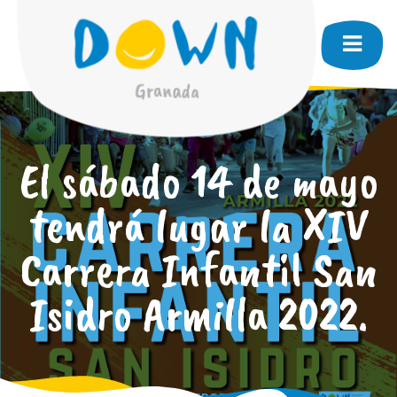
El sábado 14 de mayo
tendrá lugar la XIV
Carrera Infantil San
Isidro Armilla 2022.