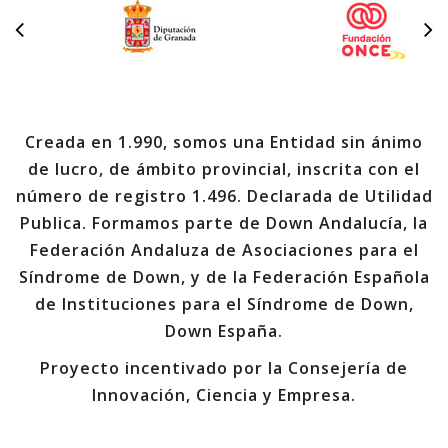
Creada en 1.990, somos una Entidad sin ánimo
de lucro, de ámbito provincial, inscrita con el
número de registro 1.496. Declarada de Utilidad
Publica. Formamos parte de Down Andalucía, la
Federación Andaluza de Asociaciones para el
Síndrome de Down, y de la Federación Española
de Instituciones para el Síndrome de Down,
Down España.
Proyecto incentivado por la Consejería de
Innovación, Ciencia y Empresa.