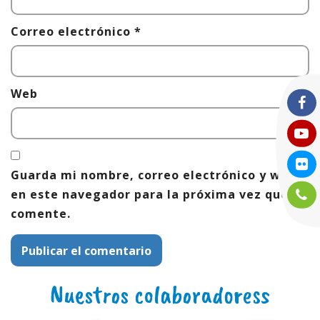
Correo electrónico
*
Web
Guarda mi nombre, correo electrónico y web
en este navegador para la próxima vez que
comente.
Nuestros colaboradoress