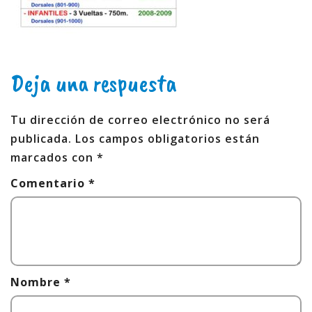
Deja una respuesta
Tu dirección de correo electrónico no será
publicada.
Los campos obligatorios están
marcados con
*
Comentario
*
Nombre
*