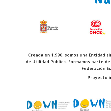
Creada en 1.990, somos una Entidad sin
de Utilidad Publica. Formamos parte de
Federación E
Proyecto i