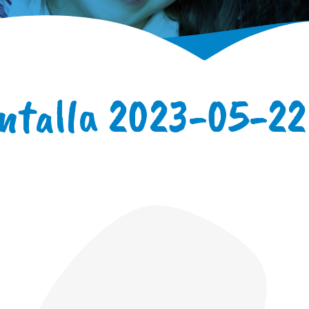
ntalla 2023-05-22