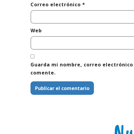
Correo electrónico
*
Web
Guarda mi nombre, correo electrónico
comente.
Nu