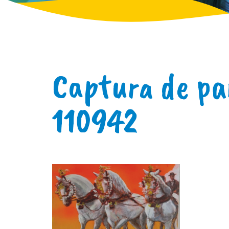
Captura de pa
110942