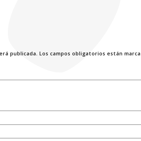
erá publicada.
Los campos obligatorios están marc