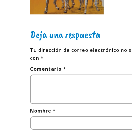
Deja una respuesta
Tu dirección de correo electrónico no s
con
*
Comentario
*
Nombre
*