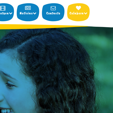
ioteca
Noticias
Contacto
Colabora