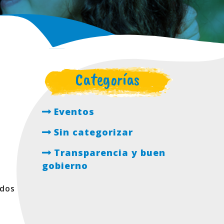
Categorías
Eventos
Sin categorizar
Transparencia y buen
gobierno
ados