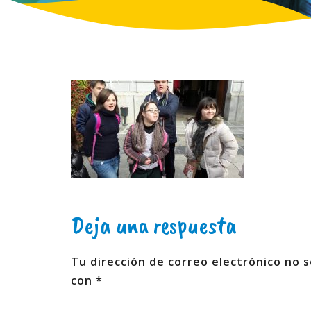
Deja una respuesta
Tu dirección de correo electrónico no s
con
*