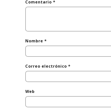
Comentario
*
Nombre
*
Correo electrónico
*
Web