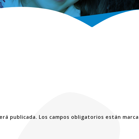
erá publicada.
Los campos obligatorios están marc