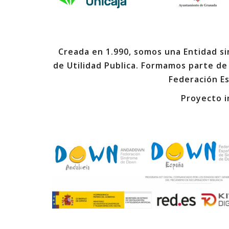
Creada en 1.990, somos una Entidad sin
de Utilidad Publica. Formamos parte de
Federación E
Proyecto i