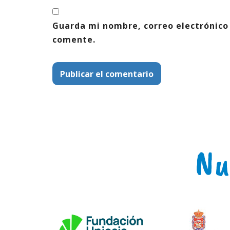
Guarda mi nombre, correo electrónico
comente.
Nu