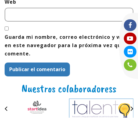
Web
Guarda mi nombre, correo electrónico y web
en este navegador para la próxima vez que
comente.
Nuestros colaboradoress