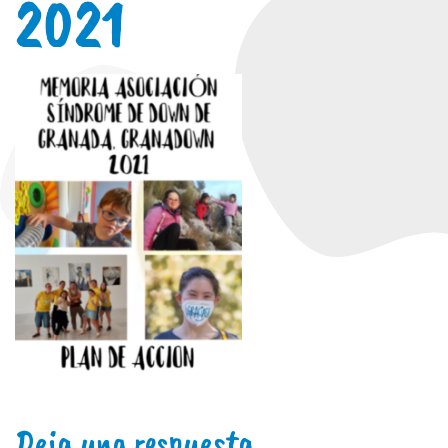
2021
Deja una respuesta