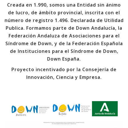
Creada en 1.990, somos una Entidad sin ánimo
de lucro, de ámbito provincial, inscrita con el
número de registro 1.496. Declarada de Utilidad
Publica. Formamos parte de Down Andalucía, la
Federación Andaluza de Asociaciones para el
Síndrome de Down, y de la Federación Española
de Instituciones para el Síndrome de Down,
Down España.
Proyecto incentivado por la Consejería de
Innovación, Ciencia y Empresa.