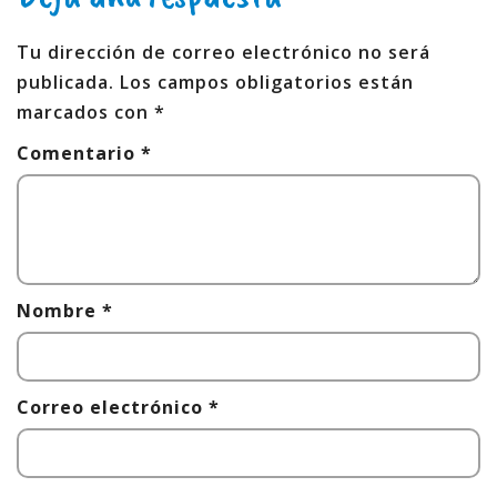
Tu dirección de correo electrónico no será
publicada.
Los campos obligatorios están
marcados con
*
Comentario
*
Nombre
*
Correo electrónico
*