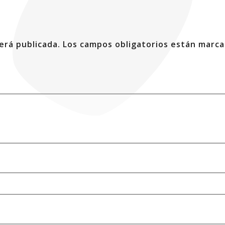
erá publicada.
Los campos obligatorios están marc