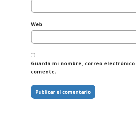
Web
Guarda mi nombre, correo electrónico
comente.