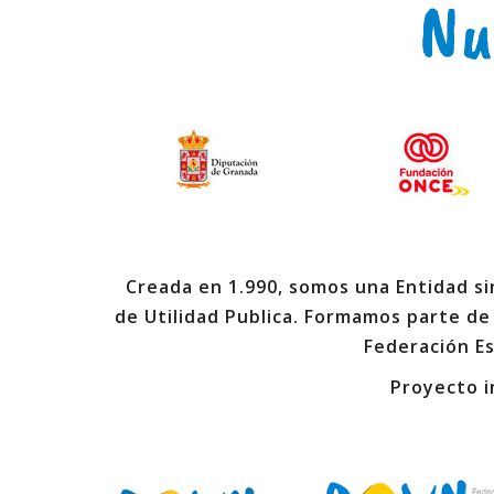
Nu
Creada en 1.990, somos una Entidad sin
de Utilidad Publica. Formamos parte de
Federación E
Proyecto i