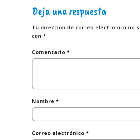
Deja una respuesta
Tu dirección de correo electrónico no s
con
*
Comentario
*
Nombre
*
Correo electrónico
*