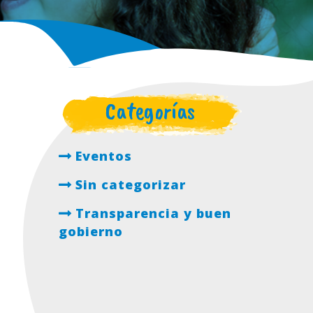
Categorías
Eventos
Sin categorizar
Transparencia y buen
gobierno