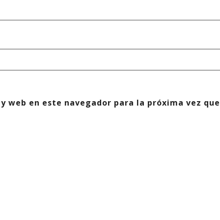
 y web en este navegador para la próxima vez que