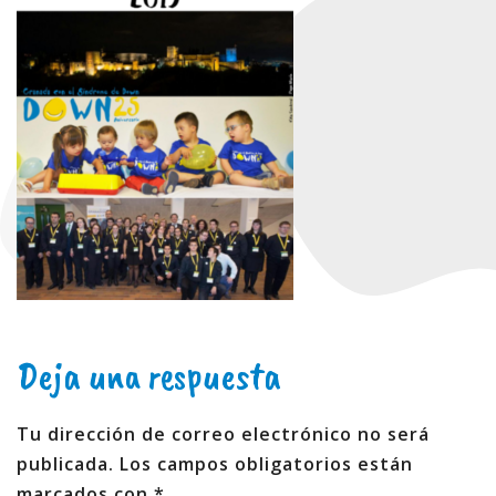
Deja una respuesta
Tu dirección de correo electrónico no será
publicada.
Los campos obligatorios están
marcados con
*