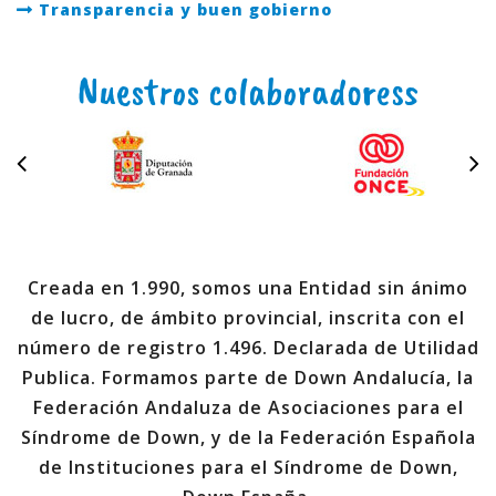
Transparencia y buen gobierno
Nuestros colaboradoress
Creada en 1.990, somos una Entidad sin ánimo
de lucro, de ámbito provincial, inscrita con el
número de registro 1.496. Declarada de Utilidad
Publica. Formamos parte de Down Andalucía, la
Federación Andaluza de Asociaciones para el
Síndrome de Down, y de la Federación Española
de Instituciones para el Síndrome de Down,