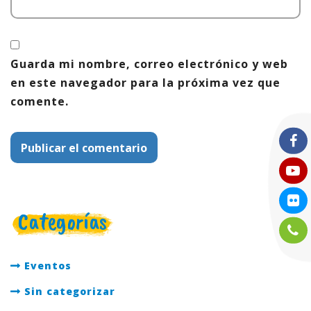
Guarda mi nombre, correo electrónico y web
en este navegador para la próxima vez que
comente.
Categorías
Eventos
Sin categorizar