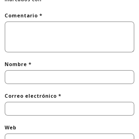
Comentario
*
Nombre
*
Correo electrónico
*
Web