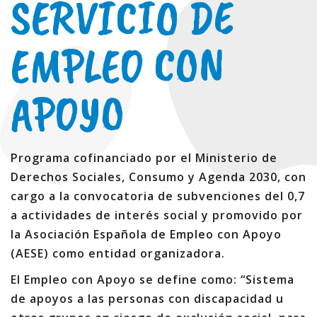
SERVICIO DE
EMPLEO CON
APOYO
Programa cofinanciado por el Ministerio de
Derechos Sociales, Consumo y Agenda 2030, con
cargo a la convocatoria de subvenciones del 0,7
a actividades de interés social y promovido por
la Asociación Española de Empleo con Apoyo
(AESE) como entidad organizadora.
El Empleo con Apoyo se define como: “Sistema
de apoyos a las personas con discapacidad u