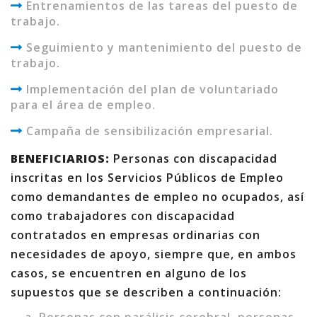
Entrenamientos de las tareas del puesto de
trabajo.
Seguimiento y mantenimiento del puesto de
trabajo.
Implementación del plan de voluntariado
para el área de empleo.
Campaña de sensibilización empresarial.
BENEFICIARIOS:
Personas con discapacidad
inscritas en los Servicios Públicos de Empleo
como demandantes de empleo no ocupados, así
como trabajadores con discapacidad
contratados en empresas ordinarias con
necesidades de apoyo, siempre que, en ambos
casos, se encuentren en alguno de los
supuestos que se describen a continuación: