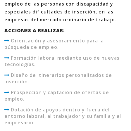
empleo de las personas con discapacidad y
especiales dificultades de inserción, en las
empresas del mercado ordinario de trabajo.
ACCIONES A REALIZAR:
Orientación y asesoramiento para la
búsqueda de empleo.
Formación laboral mediante uso de nuevas
tecnologías.
Diseño de itinerarios personalizados de
inserción.
Prospección y captación de ofertas de
empleo.
Dotación de apoyos dentro y fuera del
entorno laboral, al trabajador y su familia y al
empresario.