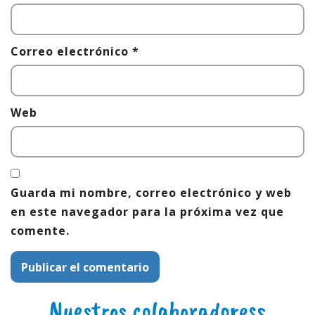
Correo electrónico
*
Web
Guarda mi nombre, correo electrónico y web
en este navegador para la próxima vez que
comente.
Nuestros colaboradoress