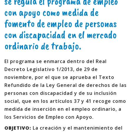
se regula el programa de empleo
con apoyo como medida de
fomento de empleo de personas
con discapacidad en el mercado
ordinario de trabajo.
El programa se enmarca dentro del Real
Decreto Legislativo 1/2013, de 29 de
noviembre, por el que se aprueba el Texto
Refundido de la Ley General de derechos de las
personas con discapacidad y de su inclusión
social, que en los artículos 37 y 41 recoge como
medida de inserción en el empleo ordinario, a
los Servicios de Empleo con Apoyo.
OBJETIVO:
La creación y el mantenimiento del