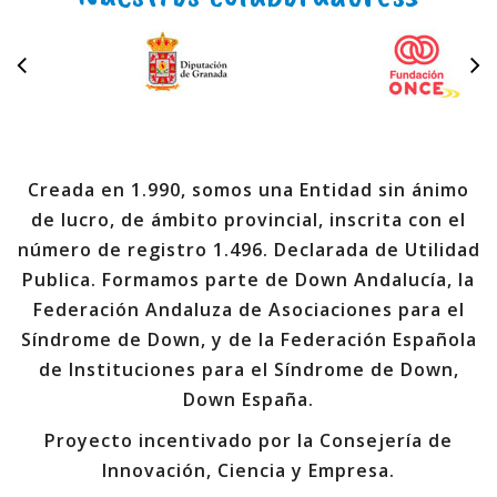
Creada en 1.990, somos una Entidad sin ánimo
de lucro, de ámbito provincial, inscrita con el
número de registro 1.496. Declarada de Utilidad
Publica. Formamos parte de Down Andalucía, la
Federación Andaluza de Asociaciones para el
Síndrome de Down, y de la Federación Española
de Instituciones para el Síndrome de Down,
Down España.
Proyecto incentivado por la Consejería de
Innovación, Ciencia y Empresa.