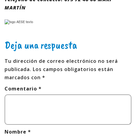
MARTÍN
Deja una respuesta
Tu dirección de correo electrónico no será
publicada.
Los campos obligatorios están
marcados con
*
Comentario
*
Nombre
*