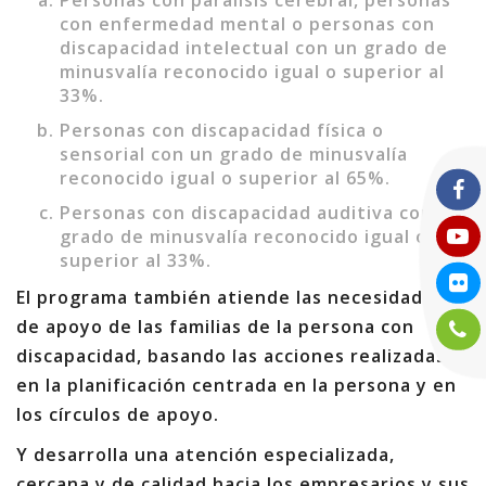
Personas con parálisis cerebral, personas
con enfermedad mental o personas con
discapacidad intelectual con un grado de
minusvalía reconocido igual o superior al
33%.
Personas con discapacidad física o
sensorial con un grado de minusvalía
reconocido igual o superior al 65%.
Personas con discapacidad auditiva con un
grado de minusvalía reconocido igual o
superior al 33%.
El programa también atiende las necesidades
de apoyo de las familias de la persona con
discapacidad, basando las acciones realizadas
en la planificación centrada en la persona y en
los círculos de apoyo.
Y desarrolla una atención especializada,
cercana y de calidad hacia los empresarios y sus