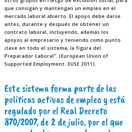
otros grupos en riesgo de exclusión social, para
que consigan y mantengan un empleo en el
mercado laboral abierto. El apoyo debe darse
antes, durante y después de obtener un
contrato laboral, incluyendo, además los
apoyos al empresario y teniendo como punto
clave en todo el sistema, la figura del
Preparador Laboral”. (European Union of
Supported Employment. EUSE 2011).
Este sistema forma parte de las
políticas activas de empleo y está
regulado por el Real Decreto
870/2007, de 2 de julio, por el que