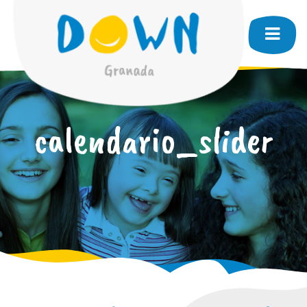
calendario_slider