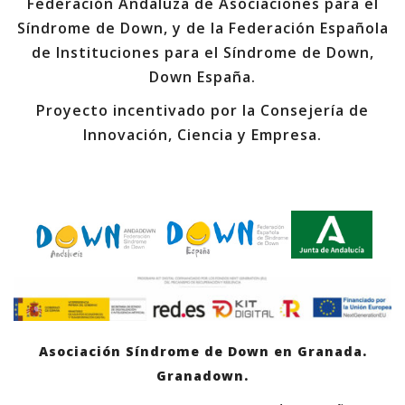
Federación Andaluza de Asociaciones para el
Síndrome de Down, y de la Federación Española
de Instituciones para el Síndrome de Down,
Down España.
Proyecto incentivado por la Consejería de
Innovación, Ciencia y Empresa.
Asociación Síndrome de Down en Granada.
Granadown.