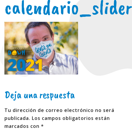
calendario_slider
Deja una respuesta
Tu dirección de correo electrónico no será
publicada.
Los campos obligatorios están
marcados con
*