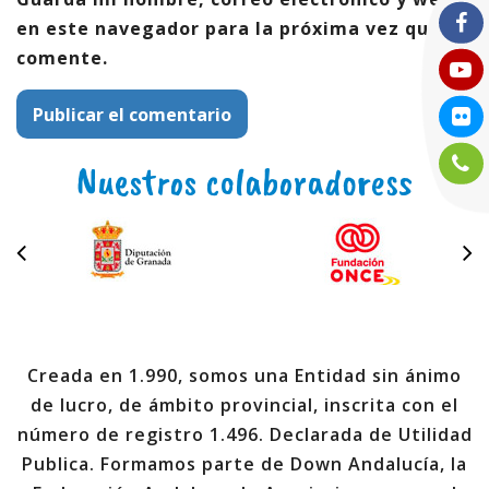
en este navegador para la próxima vez que
comente.
Nuestros colaboradoress
Creada en 1.990, somos una Entidad sin ánimo
de lucro, de ámbito provincial, inscrita con el
número de registro 1.496. Declarada de Utilidad
Publica. Formamos parte de Down Andalucía, la