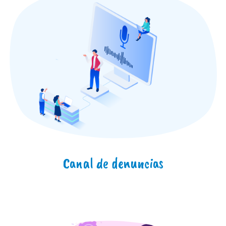
Canal de denuncias