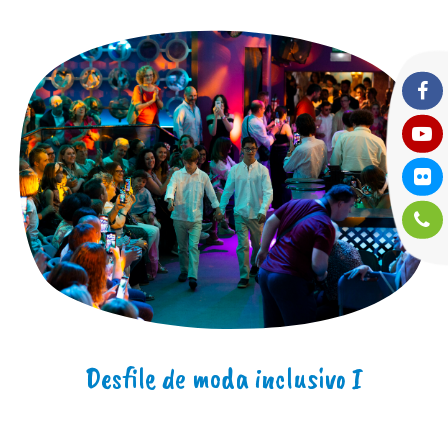
Desfile de moda inclusivo I