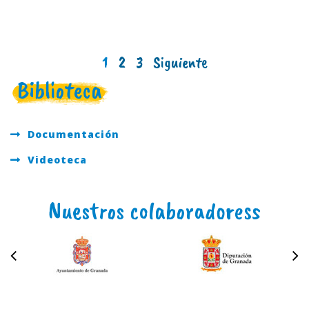
1
2
3
Siguiente
Biblioteca
Documentación
Videoteca
Nuestros colaboradoress