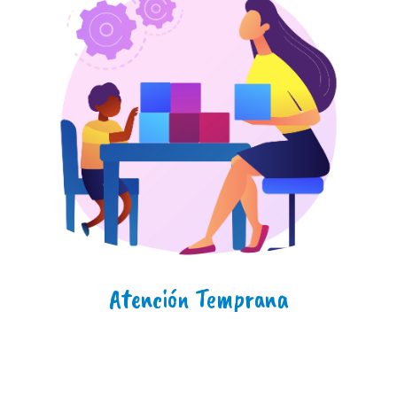
Atención Temprana