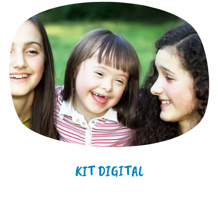
KIT DIGITAL