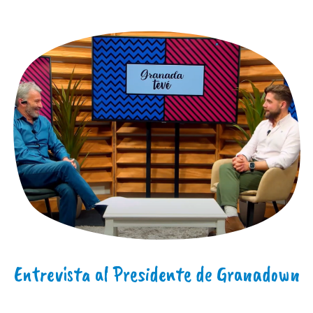
Entrevista al Presidente de Granadown