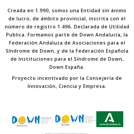
Creada en 1.990, somos una Entidad sin ánimo
de lucro, de ámbito provincial, inscrita con el
número de registro 1.496. Declarada de Utilidad
Publica. Formamos parte de Down Andalucía, la
Federación Andaluza de Asociaciones para el
Síndrome de Down, y de la Federación Española
de Instituciones para el Síndrome de Down,
Down España.
Proyecto incentivado por la Consejería de
Innovación, Ciencia y Empresa.