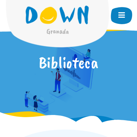
Biblioteca